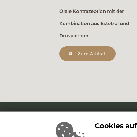
Orale Kontrazeption mit der
Kombination aus Estetrol und
Drospirenon
Zum Artikel
Cookies auf