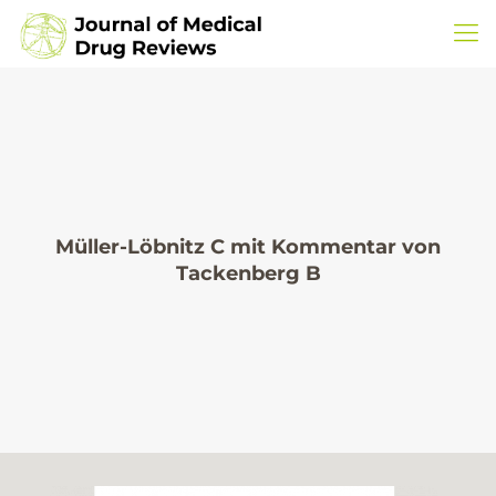
Müller-Löbnitz C mit Kommentar von
Tackenberg B