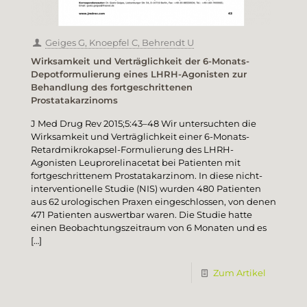
Geiges G, Knoepfel C, Behrendt U
Wirksamkeit und Verträglichkeit der 6-Monats-
Depotformulierung eines LHRH-Agonisten zur
Behandlung des fortgeschrittenen
Prostatakarzinoms
J Med Drug Rev 2015;5:43–48 Wir untersuchten die
Wirksamkeit und Verträglichkeit einer 6-Monats-
Retardmikrokapsel-Formulierung des LHRH-
Agonisten Leuprorelinacetat bei Patienten mit
fortgeschrittenem Prostatakarzinom. In diese nicht-
interventionelle Studie (NIS) wurden 480 Patienten
aus 62 urologischen Praxen eingeschlossen, von denen
471 Patienten auswertbar waren. Die Studie hatte
einen Beobachtungszeitraum von 6 Monaten und es
[…]
Zum Artikel