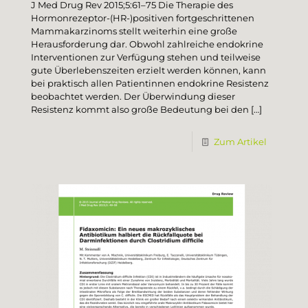
J Med Drug Rev 2015;5:61–75 Die Therapie des
Hormonrezeptor-(HR-)positiven fortgeschrittenen
Mammakarzinoms stellt weiterhin eine große
Herausforderung dar. Obwohl zahlreiche endokrine
Interventionen zur Verfügung stehen und teilweise
gute Überlebenszeiten erzielt werden können, kann
bei praktisch allen Patientinnen endokrine Resistenz
beobachtet werden. Der Überwindung dieser
Resistenz kommt also große Bedeutung bei den
[…]
Zum Artikel