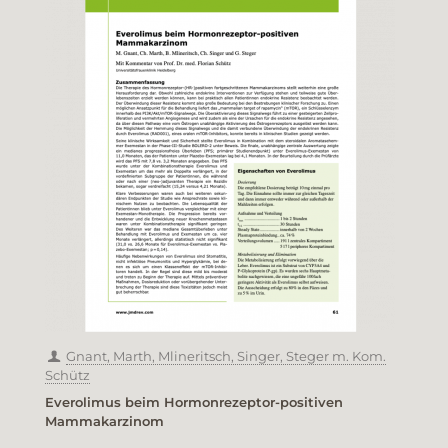
Gnant, Marth, Mlineritsch, Singer, Steger m. Kom.
Schütz
Everolimus beim Hormonrezeptor-positiven
Mammakarzinom