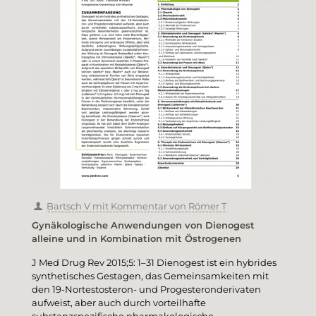
Bartsch V mit Kommentar von Römer T
Gynäkologische Anwendungen von Dienogest
alleine und in Kombination mit Östrogenen
J Med Drug Rev 2015;5: 1–31 Dienogest ist ein hybrides
synthetisches Gestagen, das Gemeinsamkeiten mit
den 19-Nortestosteron- und Progesteronderivaten
aufweist, aber auch durch vorteilhafte