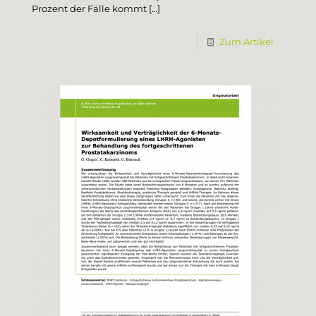
Prozent der Fälle kommt
[…]
Zum Artikel