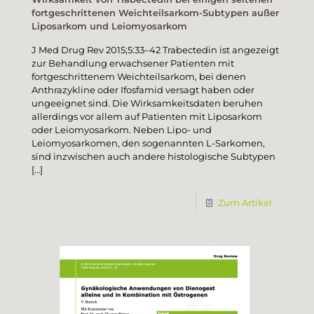
fortgeschrittenen Weichteilsarkom-Subtypen außer
Liposarkom und Leiomyosarkom
J Med Drug Rev 2015;5:33–42 Trabectedin ist angezeigt
zur Behandlung erwachsener Patienten mit
fortgeschrittenem Weichteilsarkom, bei denen
Anthrazykline oder Ifosfamid versagt haben oder
ungeeignet sind. Die Wirksamkeitsdaten beruhen
allerdings vor allem auf Patienten mit Liposarkom
oder Leiomyosarkom. Neben Lipo- und
Leiomyosarkomen, den sogenannten L-Sarkomen,
sind inzwischen auch andere histologische Subtypen
[…]
Zum Artikel